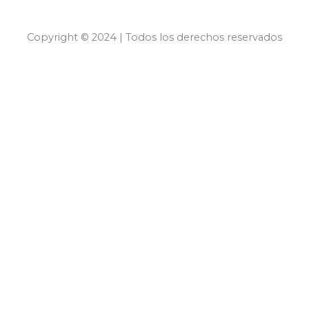
Copyright © 2024 | Todos los derechos reservados