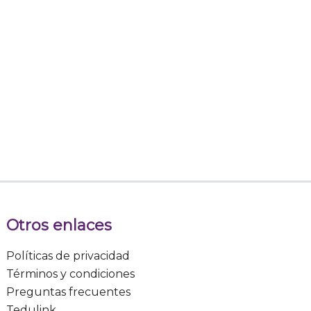
Otros enlaces
Políticas de privacidad
Términos y condiciones
Preguntas frecuentes
Tedulink