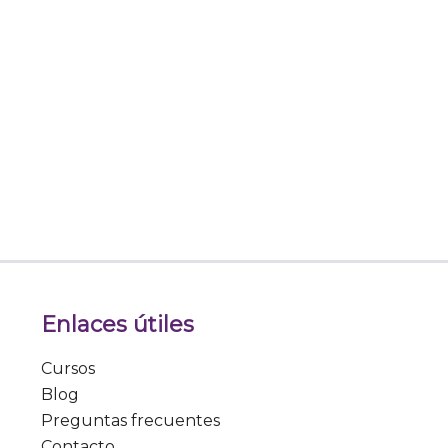
Enlaces útiles
Cursos
Blog
Preguntas frecuentes
Contacto