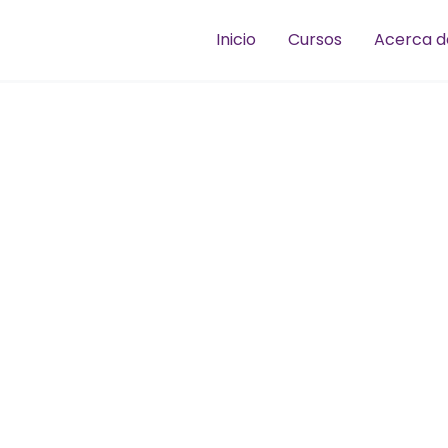
Inicio
Cursos
Acerca d