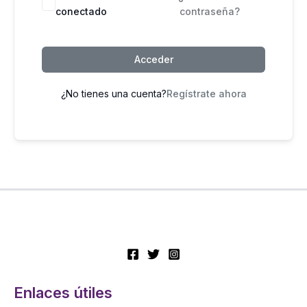
conectado
contraseña?
Acceder
¿No tienes una cuenta?
Regístrate ahora
Enlaces útiles