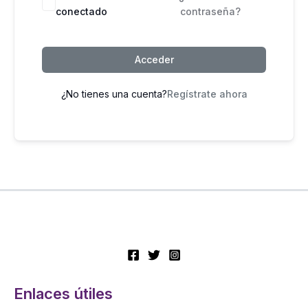
conectado
contraseña?
Acceder
¿No tienes una cuenta?
Regístrate ahora
Enlaces útiles