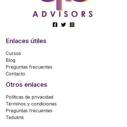
Enlaces útiles
Cursos
Blog
Preguntas frecuentes
Contacto
Otros enlaces
Políticas de privacidad
Términos y condiciones
Preguntas frecuentes
Tedulink