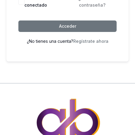
conectado
contraseña?
Acceder
¿No tienes una cuenta?
Regístrate ahora