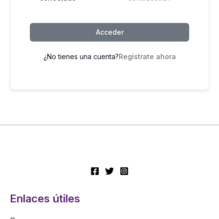
Acceder
¿No tienes una cuenta?
Regístrate ahora
Enlaces útiles