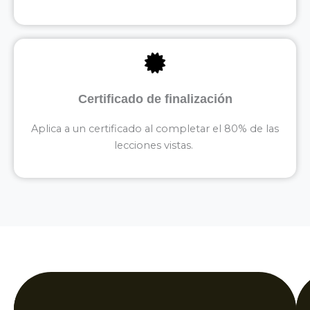
Certificado de finalización
Aplica a un certificado al completar el 80% de las
lecciones vistas.