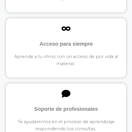
Acceso para siempre
Aprende a tu ritmo con un acceso de por vida al
material.
Soporte de profesionales
Te ayudaremos en el proceso de aprendizaje
respondiendo tus consultas.