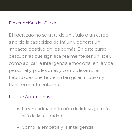
Descripción del Curso
El liderazgo no se trata de un título o un cargo,
sino de la capacidad de influir y generar un
impacto positivo en los demás. En este curso
descubrirás qué significa realmente ser un líder,
cómo aplicar la inteligencia emocional en la vida
personal y profesional, y cómo desarrollar
habilidades que te permitan guiar, motivar y
transformar tu entorno.
Lo que Aprenderás
La verdadera definición de liderazgo más
allá de la autoridad.
Cómo la empatía y la inteligencia