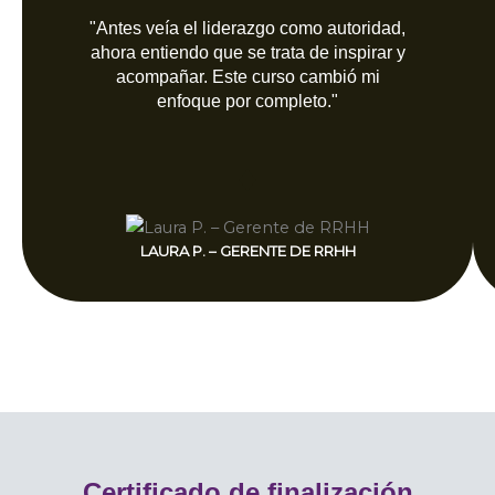
"Antes veía el liderazgo como autoridad,
ahora entiendo que se trata de inspirar y
acompañar. Este curso cambió mi
enfoque por completo."
LAURA P. – GERENTE DE RRHH
Certificado de finalización