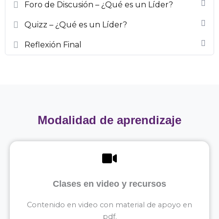
Foro de Discusión – ¿Qué es un Líder?
Quizz – ¿Qué es un Líder?
Reflexión Final
Modalidad de aprendizaje
Clases en video y recursos
Contenido en video con material de apoyo en
pdf.