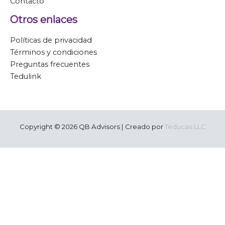
Contacto
Otros enlaces
Políticas de privacidad
Términos y condiciones
Preguntas frecuentes
Tedulink
Copyright © 2026 QB Advisors | Creado por
Teducas LLC