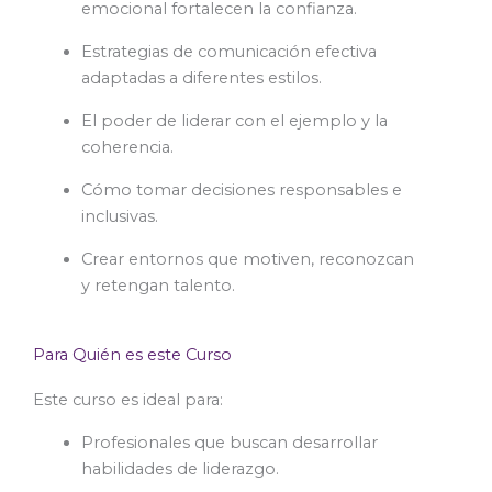
emocional fortalecen la confianza.
Estrategias de comunicación efectiva
adaptadas a diferentes estilos.
El poder de liderar con el ejemplo y la
coherencia.
Cómo tomar decisiones responsables e
inclusivas.
Crear entornos que motiven, reconozcan
y retengan talento.
Para Quién es este Curso
Este curso es ideal para:
Profesionales que buscan desarrollar
habilidades de liderazgo.