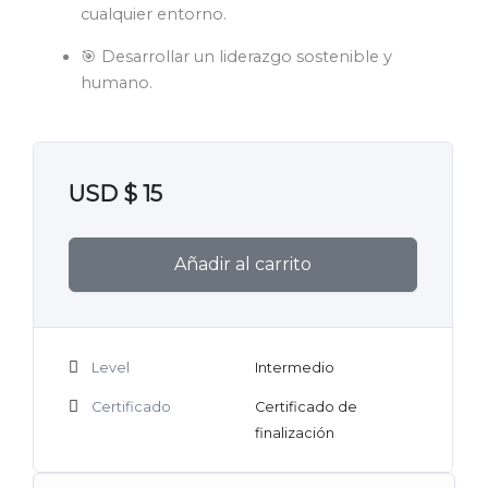
cualquier entorno.
🎯 Desarrollar un liderazgo sostenible y
humano.
USD $
15
Añadir al carrito
Level
Intermedio
Certificado
Certificado de
finalización