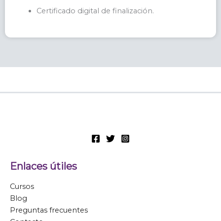
Certificado digital de finalización.
Enlaces útiles
Cursos
Blog
Preguntas frecuentes