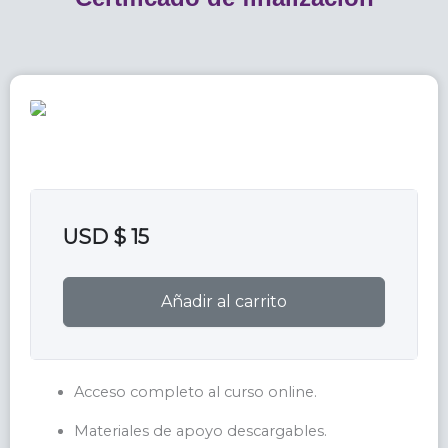
USD $
15
Añadir al carrito
Acceso completo al curso online.
Materiales de apoyo descargables.