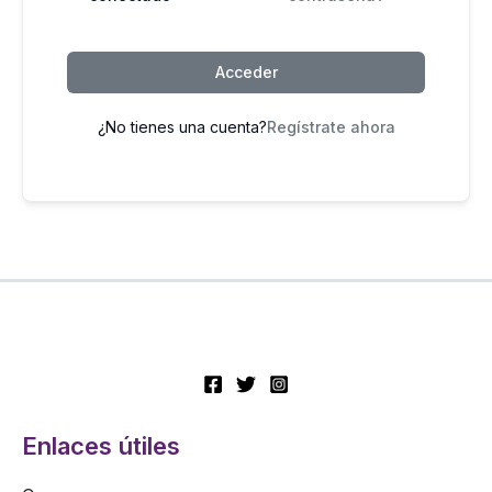
Acceder
¿No tienes una cuenta?
Regístrate ahora
Enlaces útiles