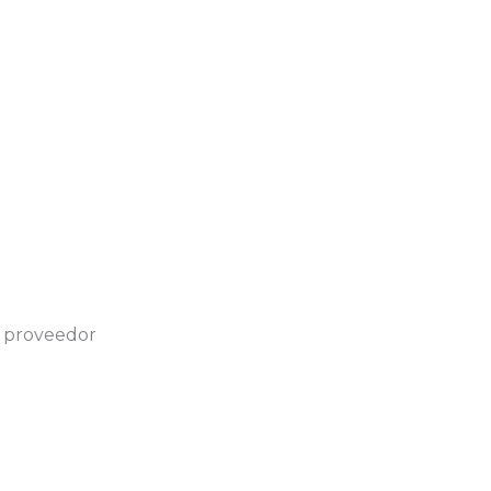
 proveedor