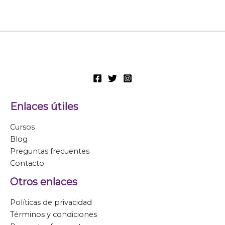
Enlaces útiles
Cursos
Blog
Preguntas frecuentes
Contacto
Otros enlaces
Políticas de privacidad
Términos y condiciones