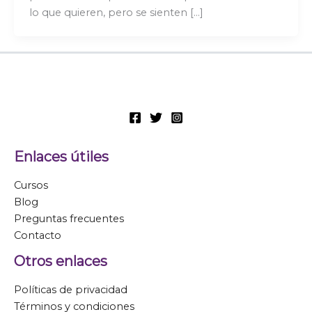
lo que quieren, pero se sienten […]
Enlaces útiles
Cursos
Blog
Preguntas frecuentes
Contacto
Otros enlaces
Políticas de privacidad
Términos y condiciones