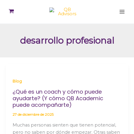
Ir
al
contenido
desarrollo profesional
Blog
¿Qué es un coach y cómo puede
ayudarte? (Y cómo QB Academic
puede acompañarte)
27 de diciembre de 2025
Muchas personas sienten que tienen potencial,
pero no saben por dónde empezar. Otras saben