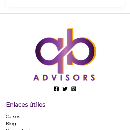
Enlaces útiles
Cursos
Blog