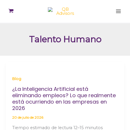
Ir
al
contenido
Talento Humano
Blog
¿La Inteligencia Artificial está
eliminando empleos? Lo que realmente
está ocurriendo en las empresas en
2026
20 de julio de 2026
Tiempo estimado de lectura 12–15 minutos