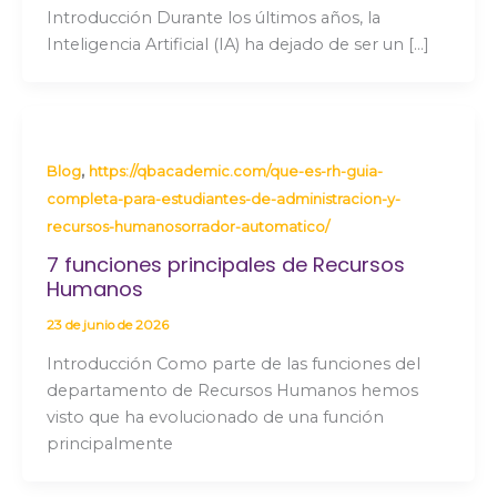
Introducción Durante los últimos años, la
Inteligencia Artificial (IA) ha dejado de ser un […]
,
Blog
https://qbacademic.com/que-es-rh-guia-
completa-para-estudiantes-de-administracion-y-
recursos-humanosorrador-automatico/
7 funciones principales de Recursos
Humanos
23 de junio de 2026
Introducción Como parte de las funciones del
departamento de Recursos Humanos hemos
visto que ha evolucionado de una función
principalmente