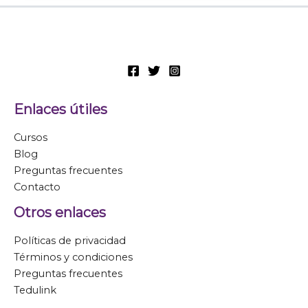
Enlaces útiles
Cursos
Blog
Preguntas frecuentes
Contacto
Otros enlaces
Políticas de privacidad
Términos y condiciones
Preguntas frecuentes
Tedulink