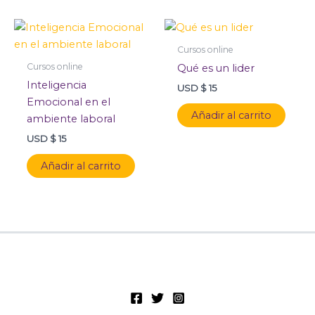
Cursos online
Cursos online
Qué es un lider
Inteligencia
USD $
15
Emocional en el
Añadir al carrito
ambiente laboral
USD $
15
Añadir al carrito