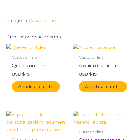
Categoría:
Cursos online
Productos relacionados
Cursos online
Cursos online
Qué es un lider
A quien capacitar
USD $
15
USD $
15
Añadir al carrito
Añadir al carrito
Cursos online
Cursos online